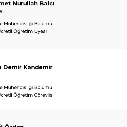
et Nurullah Balcı
r.
e Mühendisliği Bölümü
cretli Öğretim Üyesi
u Demir Kandemir
e Mühendisliği Bölümü
cretli Öğretim Görevlisi