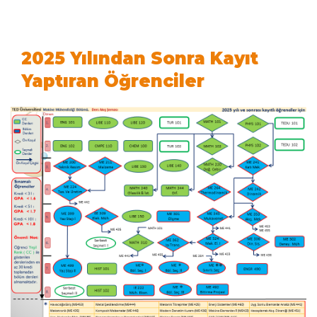
2025 Yılından Sonra Kayıt
Yaptıran Öğrenciler