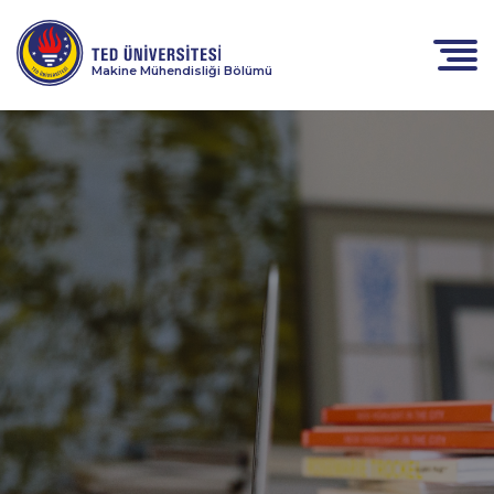
Makine Mühendisliği Bölümü