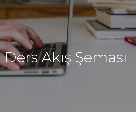
Ders Akış Şeması