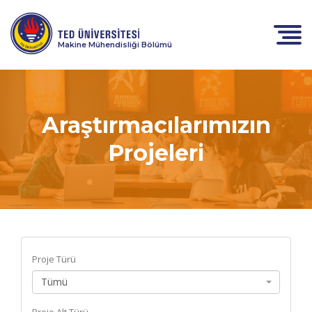
Makine Mühendisliği Bölümü
Araştırmacılarımızın
Projeleri