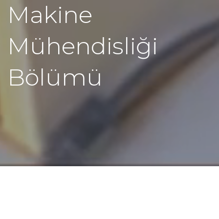
Makine
Mühendisliği
Bölümü