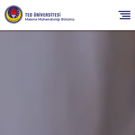
Makine Mühendisliği Bölümü